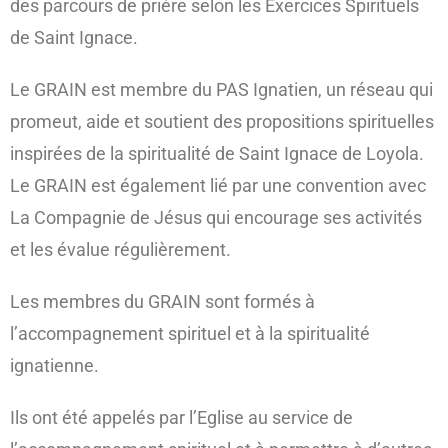
des parcours de prière selon les Exercices Spirituels
de Saint Ignace.
Le GRAIN est membre du PAS Ignatien, un réseau qui
promeut, aide et soutient des propositions spirituelles
inspirées de la spiritualité de Saint Ignace de Loyola.
Le GRAIN est également lié par une convention avec
La Compagnie de Jésus qui encourage ses activités
et les évalue régulièrement.
Les membres du GRAIN sont formés à
l’accompagnement spirituel et à la spiritualité
ignatienne.
Ils ont été appelés par l’Eglise au service de