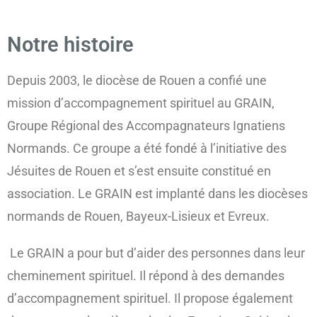
Notre histoire
Depuis 2003, le diocèse de Rouen a confié une
mission d’accompagnement spirituel au GRAIN,
Groupe Régional des Accompagnateurs Ignatiens
Normands. Ce groupe a été fondé à l’initiative des
Jésuites de Rouen et s’est ensuite constitué en
association. Le GRAIN est implanté dans les diocèses
normands de Rouen, Bayeux-Lisieux et Evreux.
Le GRAIN a pour but d’aider des personnes dans leur
cheminement spirituel. Il répond à des demandes
d’accompagnement spirituel. Il propose également