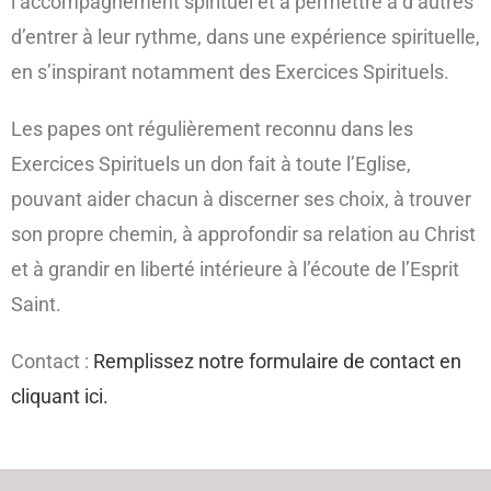
l’accompagnement spirituel et à permettre à d’autres
d’entrer à leur rythme, dans une expérience spirituelle,
en s’inspirant notamment des Exercices Spirituels.
Les papes ont régulièrement reconnu dans les
Exercices Spirituels un don fait à toute l’Eglise,
pouvant aider chacun à discerner ses choix, à trouver
son propre chemin, à approfondir sa relation au Christ
et à grandir en liberté intérieure à l’écoute de l’Esprit
Saint.
Contact :
Remplissez notre formulaire de contact en
cliquant ici.